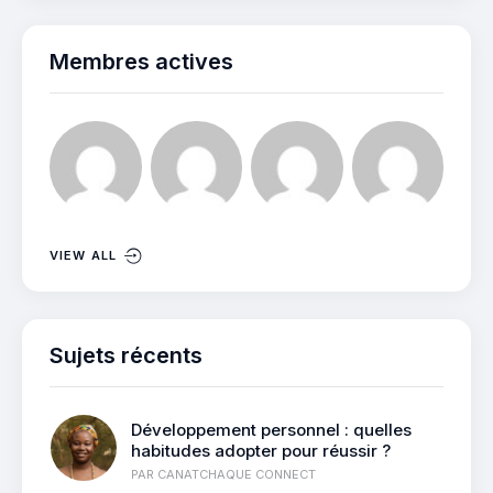
Membres actives
VIEW ALL
Sujets récents
Développement personnel : quelles
habitudes adopter pour réussir ?
PAR
CANATCHAQUE CONNECT