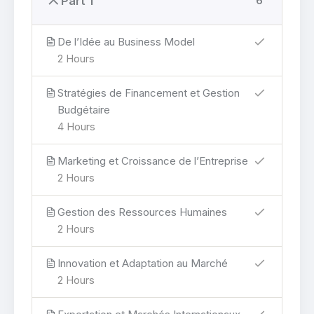
Part 1
6
De l’Idée au Business Model
2 Hours
Stratégies de Financement et Gestion
Budgétaire
4 Hours
Marketing et Croissance de l’Entreprise
2 Hours
Gestion des Ressources Humaines
2 Hours
Innovation et Adaptation au Marché
2 Hours