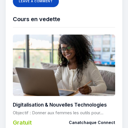
Cours en vedette
Digitalisation & Nouvelles Technologies
Objectif : Donner aux femmes les outils pour...
Gratuit
Canatchaque Connect