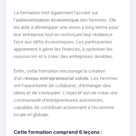
La formation met également l’accent sur
l’
autonomisation économique
des femmes. Elle
les aide à développer une vision à long terme pour
leur entreprise tout en renforçant leur résilience
face aux défis économiques. Les participantes
apprennent à gérer les finances, à optimiser les
ressources et à créer des entreprises durables.
Enfin, cette formation encourage la création
d’un
réseau entrepreneurial solide
. Les femmes
ont l’opportunité de collaborer, d’échanger des
idées et de s’entraider. L’objectif est de créer une
communauté d’entrepreneures autonomes,
capables de contribuer activement à l’économie
locale et globale.
Cette formation comprend 6 leçons :