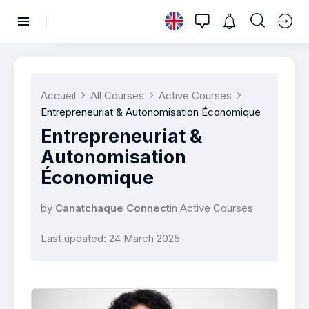
Accueil
All Courses
Active Courses
Entrepreneuriat & Autonomisation Économique
Entrepreneuriat &
Autonomisation
Économique
by
Canatchaque Connect
in
Active Courses
Last updated: 24 March 2025