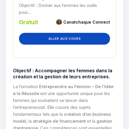
Objectif : Donner aux femmes les outils
pour...
Gratuit
Canatchaque Connect
ALLER AUX COURS
Objectif : Accompagner les femmes dans la
création et la gestion de leurs entreprises.
La formation
Entreprendre au Féminin – De l’Idée
à la Réussite
est une opportunité unique pour les
femmes qui souhaitent se lancer dans
l’entrepreneuriat. Elle couvre des sujets
fondamentaux tels que la
création d’un business
model
, la
stratégie de financement
et la
gestion
d’entreprise
. Ces compétences sont essentielles