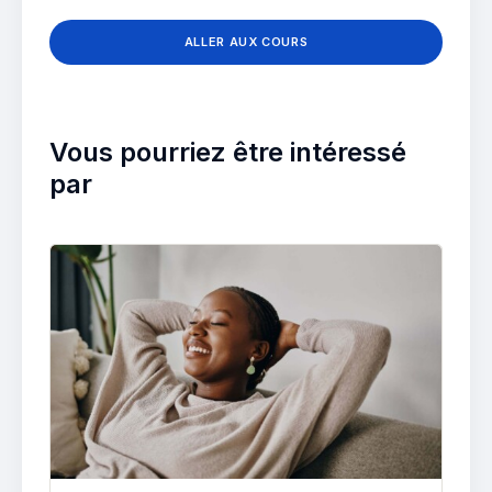
ALLER AUX COURS
Vous pourriez être intéressé
par