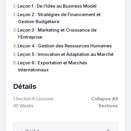
Leçon 1 : De l’Idée au Business Model
Leçon 2 : Stratégies de Financement et
Gestion Budgétaire
Leçon 3 : Marketing et Croissance de
l’Entreprise
Leçon 4 : Gestion des Ressources Humaines
Leçon 5 : Innovation et Adaptation au Marché
Leçon 6 : Exportation et Marchés
Internationaux
Détails
1 Section
6 Lessons
Collapse All
30 Weeks
Sections