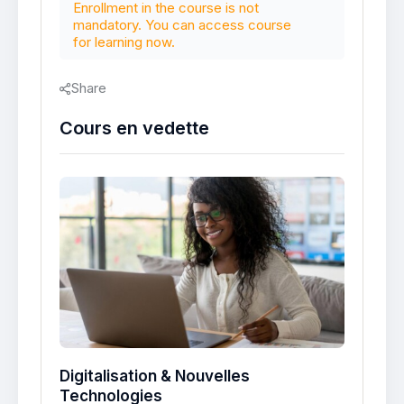
Enrollment in the course is not
mandatory. You can access course
for learning now.
Share
Cours en vedette
Digitalisation & Nouvelles
Technologies