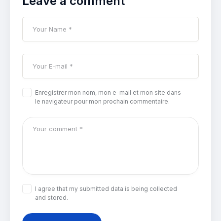
Leave a comment
Enregistrer mon nom, mon e-mail et mon site dans
le navigateur pour mon prochain commentaire.
I agree that my submitted data is being collected
and stored.