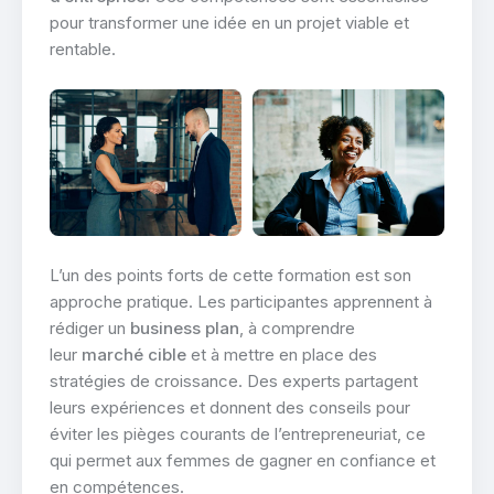
pour transformer une idée en un projet viable et
rentable.
L’un des points forts de cette formation est son
approche pratique. Les participantes apprennent à
rédiger un
business plan
, à comprendre
leur
marché cible
et à mettre en place des
stratégies de croissance. Des experts partagent
leurs expériences et donnent des conseils pour
éviter les pièges courants de l’entrepreneuriat, ce
qui permet aux femmes de gagner en confiance et
en compétences.