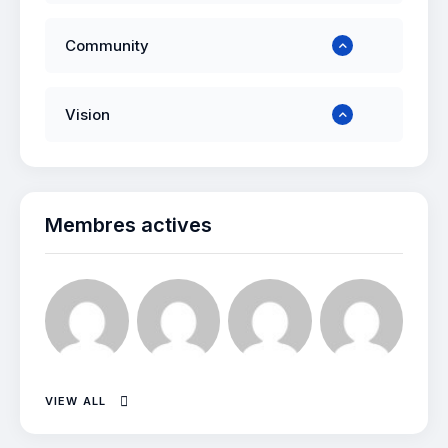
Community
Vision
Membres actives
VIEW ALL