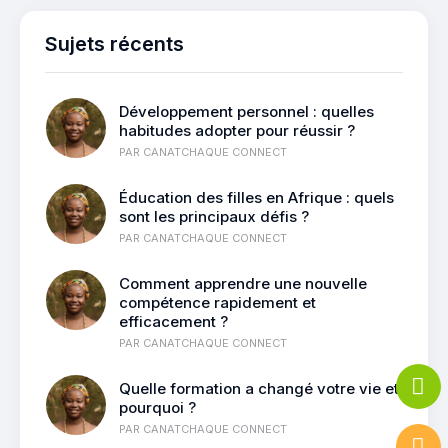
Sujets récents
Développement personnel : quelles
habitudes adopter pour réussir ?
PAR
CANATCHAQUE CONNECT
Éducation des filles en Afrique : quels
sont les principaux défis ?
PAR
CANATCHAQUE CONNECT
Comment apprendre une nouvelle
compétence rapidement et
efficacement ?
PAR
CANATCHAQUE CONNECT
Quelle formation a changé votre vie et
pourquoi ?
PAR
CANATCHAQUE CONNECT