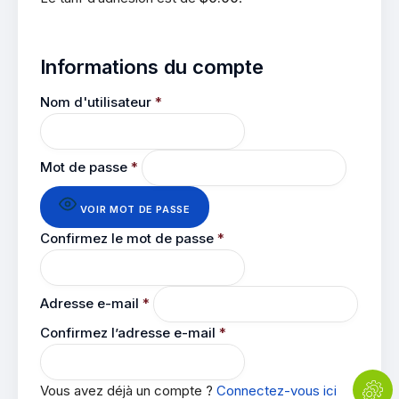
Informations du compte
Nom d'utilisateur
*
Mot de passe
*
VOIR MOT DE PASSE
Confirmez le mot de passe
*
Adresse e-mail
*
Confirmez l’adresse e-mail
*
Vous avez déjà un compte ?
Connectez-vous ici