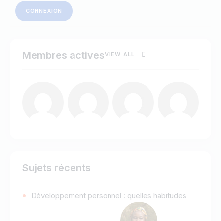
CONNEXION
Membres actives
VIEW ALL
Sujets récents
Développement personnel : quelles habitudes