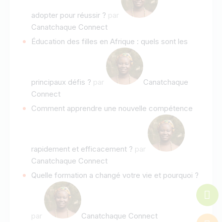
adopter pour réussir ?
par
Canatchaque Connect
Éducation des filles en Afrique : quels sont les
principaux défis ?
par
Canatchaque
Connect
Comment apprendre une nouvelle compétence
rapidement et efficacement ?
par
Canatchaque Connect
Quelle formation a changé votre vie et pourquoi ?
par
Canatchaque Connect