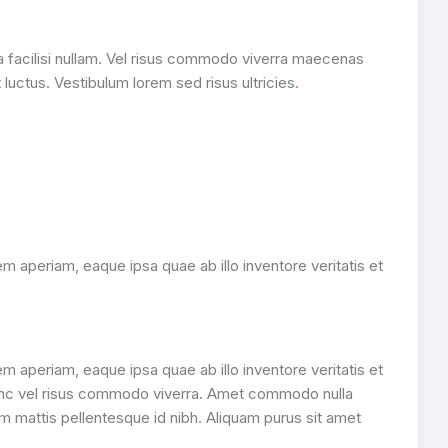
 facilisi nullam. Vel risus commodo viverra maecenas
luctus. Vestibulum lorem sed risus ultricies.
 aperiam, eaque ipsa quae ab illo inventore veritatis et
 aperiam, eaque ipsa quae ab illo inventore veritatis et
 nunc vel risus commodo viverra. Amet commodo nulla
m mattis pellentesque id nibh. Aliquam purus sit amet