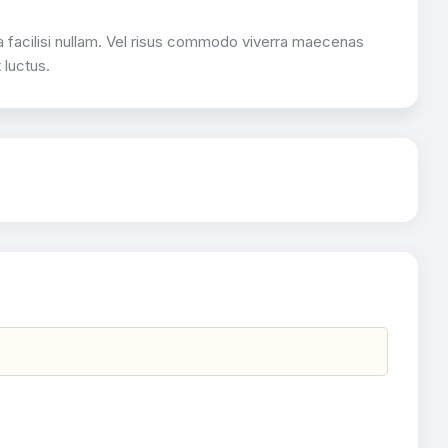
 facilisi nullam. Vel risus commodo viverra maecenas
 luctus.