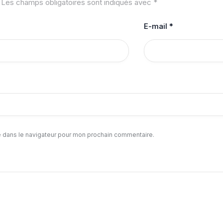
Les champs obligatoires sont indiqués avec
*
E-mail
*
e dans le navigateur pour mon prochain commentaire.