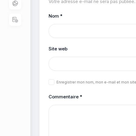
Votre adresse e-mail ne sera pas publiée.
Nom
*
Site web
Enregistrer mon nom, mon e-mail et mon sit
Commentaire
*