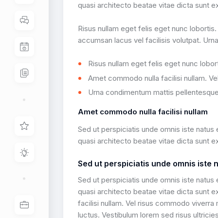
quasi architecto beatae vitae dicta sunt e
Risus nullam eget felis eget nunc lobort
accumsan lacus vel facilisis volutpat. Urn
Risus nullam eget felis eget nunc lobo
Amet commodo nulla facilisi nullam. 
Urna condimentum mattis pellentesque i
Amet commodo nulla facilisi nullam
Sed ut perspiciatis unde omnis iste natus
quasi architecto beatae vitae dicta sunt e
Sed ut perspiciatis unde omnis iste
Sed ut perspiciatis unde omnis iste natus
quasi architecto beatae vitae dicta sunt 
facilisi nullam. Vel risus commodo viverr
luctus. Vestibulum lorem sed risus ultricies