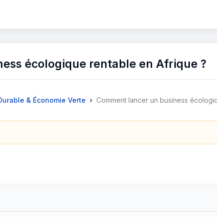
ess écologique rentable en Afrique ?
›
urable & Économie Verte
Comment lancer un business écologiq