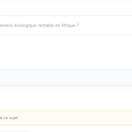
siness écologique rentable en Afrique ?
 ce sujet.