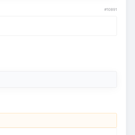
#10891