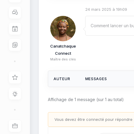
24 mars 2025 à 19h09
Comment lancer un bu
Canatchaque
Connect
Maître des clés
AUTEUR
MESSAGES
Affichage de 1 message (sur 1 au total)
Vous devez être connecté pour répondre à