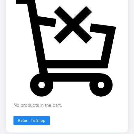
No products in the cart.
Return To Shop