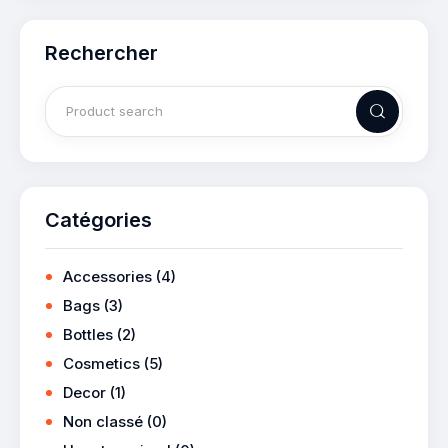
Rechercher
Catégories
Accessories
(4)
Bags
(3)
Bottles
(2)
Cosmetics
(5)
Decor
(1)
Non classé
(0)