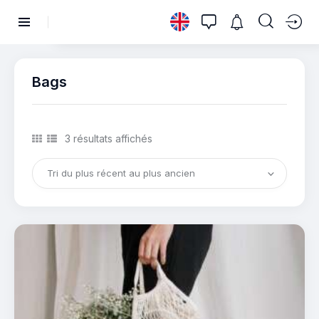
Bags
3 résultats affichés