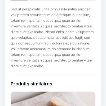
Sed ut perspiciatis unde omnis iste natus error sit
voluptatem accusantium doloremque laudantium,
totam rem aperiam, eaque ipsa quae ab illo
inventore veritatis et quasi architecto beatae vitae
dicta sunt explicabo. Nemo enim ipsam voluptatem
quia voluptas sit aspernatur aut odit aut fugit, sed
quia consequuntur magni dolores eos qui ratione.
Voluptatem accusantium doloremque laudantium,
totam rem aperiam, eaque ipsa quae ab illo
inventore veritatis et quasi architecto beatae vitae
dicta sunt explicabo.
Produits similaires