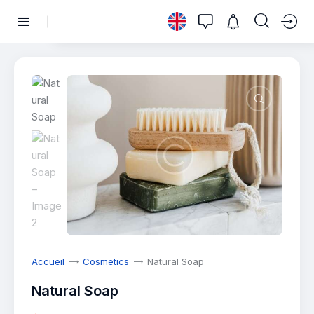
Accueil
Cosmetics
Natural Soap
Natural Soap