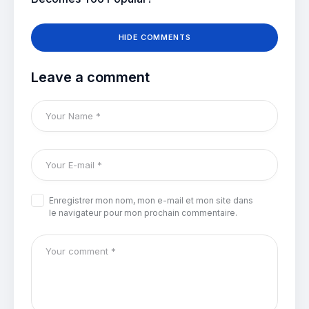
HIDE COMMENTS
Leave a comment
Enregistrer mon nom, mon e-mail et mon site dans
le navigateur pour mon prochain commentaire.