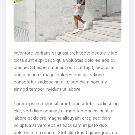
Inventore veritatis et quasi architecto beatae vitae
dicta sunt explicabo quia voluptas dolores eos qui
ratione. Sit aspernatur aut odit aut fugit, sed quia
consequuntur magni dolores eos qui ratione
consetetur sadipscing elitr, sed diam nonumy
eirmod tempor invidunt ut labore.
Lorem ipsum dolor sit amet, consetetur sadipscing
elitr, sed diam nonumy eirmod tempor invidunt ut
labore et dolore magna aliquyam erat, sed diam
voluptua at vero eos et accusam et justo duo
dolores et ea rebum. Stet clita kasd gubergren, no