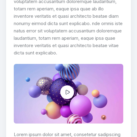
voluptatem accusantium doloremque laudantium,
totam rem aperiam, eaque ipsa quae ab illo
inventore veritatis et quasi architecto beatae diam
nonumy eirmod dicta sunt explicabo. nde omnis iste
natus error sit voluptatem accusantium doloremque
laudantium, totam rem aperiam, eaque ipsa quae
inventore veritatis et quasi architecto beatae vitae
dicta sunt explicabo.
Lorem ipsum dolor sit amet, consetetur sadipscing