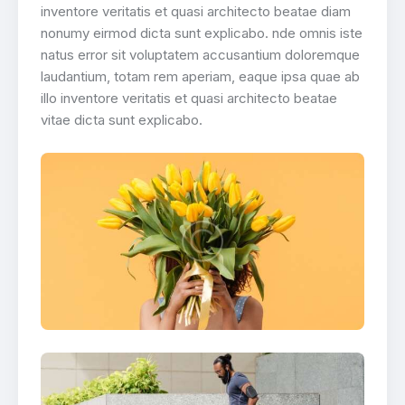
inventore veritatis et quasi architecto beatae diam
nonumy eirmod dicta sunt explicabo. nde omnis iste
natus error sit voluptatem accusantium doloremque
laudantium, totam rem aperiam, eaque ipsa quae ab
illo inventore veritatis et quasi architecto beatae
vitae dicta sunt explicabo.