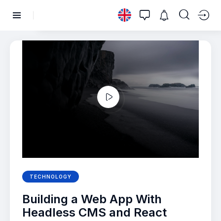
TECHNOLOGY
Building a Web App With
Headless CMS and React