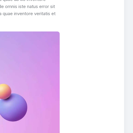
e omnis iste natus error sit
quae inventore veritatis et